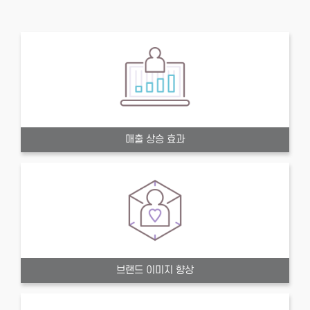
매출 상승 효과
브랜드 이미지 향상