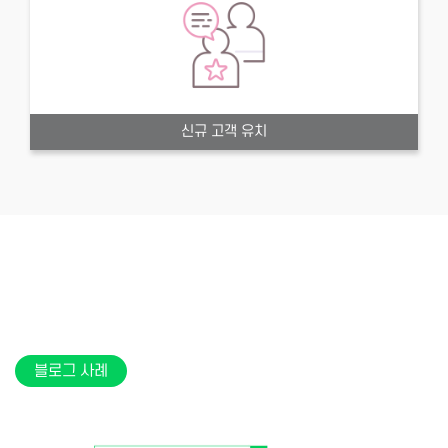
신규 고객 유치
블로그 사례