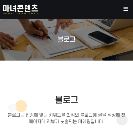
블로그
블로그
블로그는 업종에 맞는 키워드를 최적의 블로그에 글을 작성해 첫
페이지에 리뷰가 노출되는 마케팅입니다.