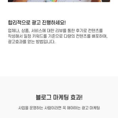
합리적으로 광고 진행하세요!
업체나, 상품, 서비스에 대한 리뷰를 통한 후기로 컨텐츠를
작성해서 일정 키워드를 기준으로 다량의 컨텐츠를 배포하여,
광고효과를 얻는 방법입니다.
블로그 마케팅 효과!
사업을 운영하는 사람이라면 꼭 해야하는 광고 마케팅