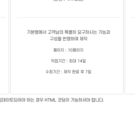
기본형에서 고객님의 특별히 요구하시는 기능과
구성을 반영하여 제작
페이지 : 10페이지
작업기간 : 최대 14일
수정기간 : 제작 완료 후 7일
업데이트되어야 하는 경우 HTML 코딩이 가능하셔야 합니다.