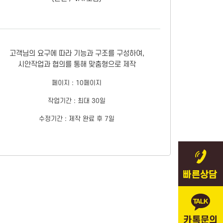
고객님의 요구에 따라 기능과 구조를 구성하여,
시안작업과 협의를 통해 맞춤형으로 제작
페이지 : 10페이지
작업기간 : 최대 30일
수정기간 : 제작 완료 후 7일