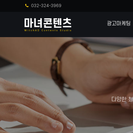
032-324-3969
광고마케팅
다양한 최