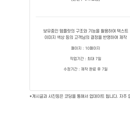
보유중인 템플릿의 구조와 기능을 활용하여 텍스트
이미지 색상 등의 고객님의 결정을 반영하여 제작
페이지 : 10페이지
작업기간 : 최대 7일
수정기간 : 제작 완료 후 7일
*게시글과 사진등은 코딩을 통해서 업데이트 됩니다. 자주 