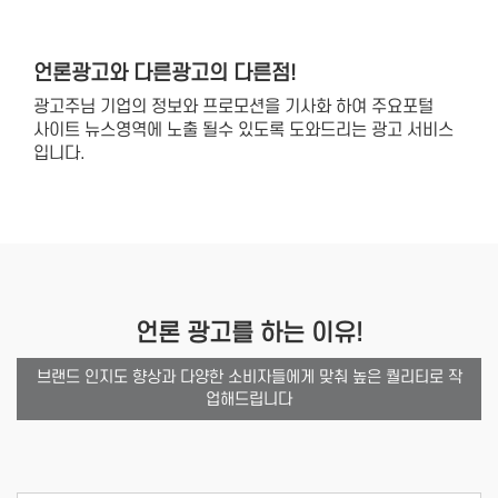
언론광고와 다른광고의 다른점!
광고주님 기업의 정보와 프로모션을 기사화 하여 주요포털
사이트 뉴스영역에 노출 될수 있도록 도와드리는 광고 서비스
입니다.
언론 광고
를 하는 이유!
브랜드 인지도 향상과 다양한 소비자들에게 맞춰 높은 퀄리티로 작
업해드립니다