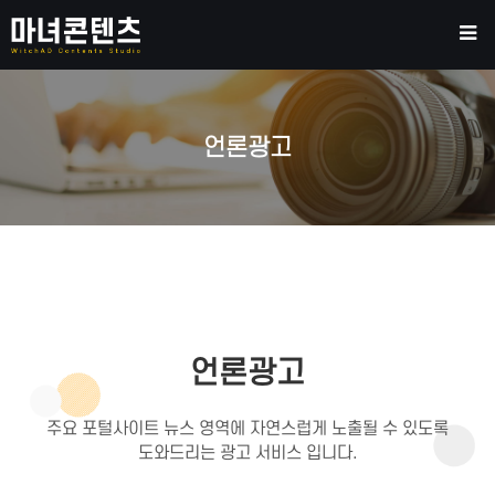
언론광고
언론광고
주요 포털사이트 뉴스 영역에 자연스럽게
노출될 수 있도록
도와드리는 광고 서비스 입니다.