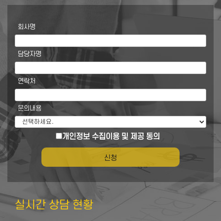
회사명
담당자명
연락처
문의내용
개인정보 수집이용 및 제공 동의
실시간 상담 현황