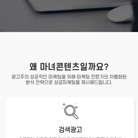
왜 마녀콘텐츠일까요?
광고주의 성공적인 마케팅을 위해 마케팅 전문가의 차별화된
분석 전략으로 성공마케팅을 제시해드립니다.
검색광고