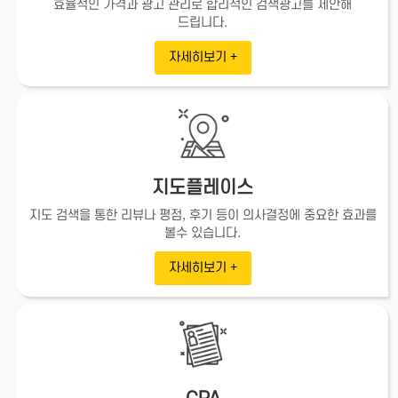
효율적인 가격과 광고 관리로
합리적인 검색광고를 제안해
드립니다.
자세히보기 +
지도플레이스
지도 검색을 통한 리뷰나 평점, 후기 등이
의사결정에 중요한 효과를
볼수 있습니다.
자세히보기 +