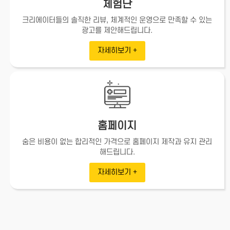
체험단
크리에이터들의 솔직한 리뷰, 체계적인 운영으로
만족할 수 있는
광고를 제안해드립니다.
자세히보기 +
홈페이지
숨은 비용이 없는 합리적인 가격으로
홈페이지 제작과 유지 관리
해드립니다.
자세히보기 +