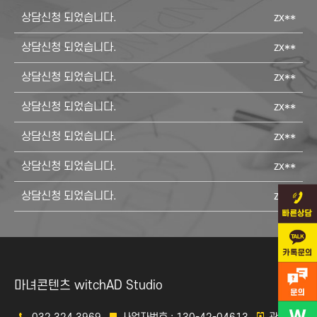
상담신청 되었습니다.
zx**
상담신청 되었습니다.
zx**
상담신청 되었습니다.
zx**
상담신청 되었습니다.
zx**
상담신청 되었습니다.
zx**
상담신청 되었습니다.
zx**
상담신청 되었습니다.
zx**
상담신청 되었습니다.
zx**
상담신청 되었습니다.
zx**
마녀콘텐츠 witchAD Studio
상담신청 되었습니다.
zx**