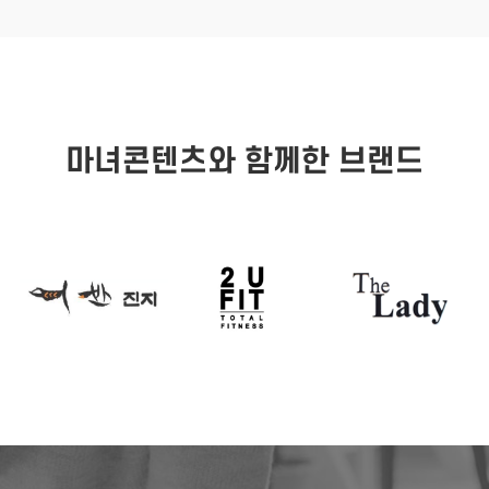
마녀콘텐츠와 함께한 브랜드