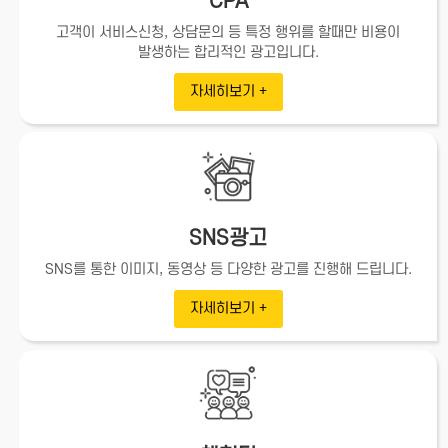
CPA
고객이 서비스신청, 상담문의 등 특정 행위를 할때만 비용이
발생하는 합리적인 광고입니다.
자세히보기 +
SNS광고
SNS를 통한 이미지, 동영상 등
다양한 광고를 진행해 드립니다.
자세히보기 +