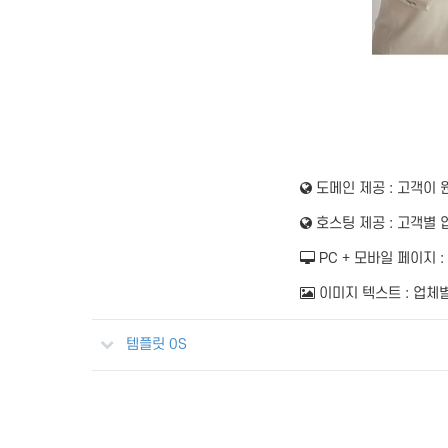
도메인 제공 :
고객이 원하
호스팅 제공 :
고객별 
PC + 모바일 페이지 :
이미지 텍스트 :
업체별
템플릿 0S