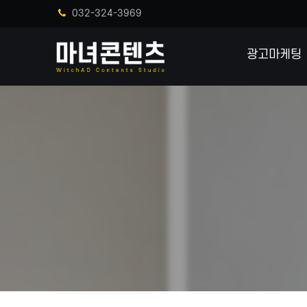
032-324-3969
광고마케팅