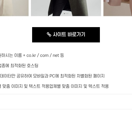
사이트 바로가기
시는 이름 + co.kr / com / net 등
업종에 최적화된 호스팅
데이터만 공유하여 모바일과 PC에 최적화된 차별화된 페이지
 맞춤 이미지 및 텍스트 적용업체별 맞춤 이미지 및 텍스트 적용