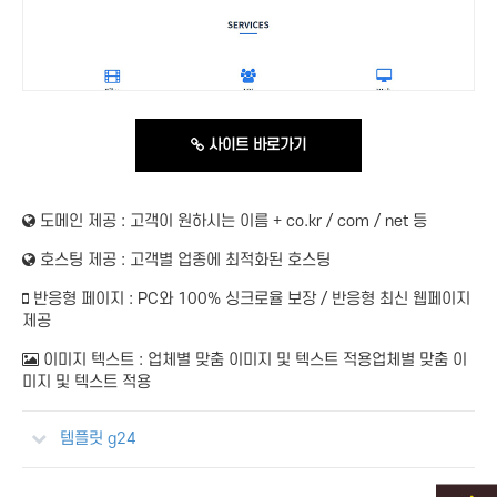
사이트 바로가기
도메인 제공 :
고객이 원하시는 이름 + co.kr / com / net 등
호스팅 제공 :
고객별 업종에 최적화된 호스팅
반응형 페이지 :
PC와 100% 싱크로율 보장 / 반응형 최신 웹페이지
제공
이미지 텍스트 :
업체별 맞춤 이미지 및 텍스트 적용업체별 맞춤 이
미지 및 텍스트 적용
템플릿 g24