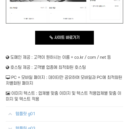
사이트 바로가기
도메인 제공 :
고객이 원하시는 이름 + co.kr / com / net 등
호스팅 제공 :
고객별 업종에 최적화된 호스팅
PC + 모바일 페이지 :
데이터만 공유하여 모바일과 PC에 최적화된
차별화된 페이지
이미지 텍스트 :
업체별 맞춤 이미지 및 텍스트 적용업체별 맞춤 이
미지 및 텍스트 적용
템플릿 g01
템플릿 g03