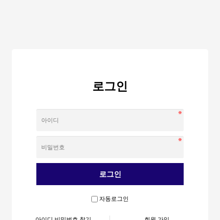
로그인
자동로그인
아이디 비밀번호 찾기
회원 가입