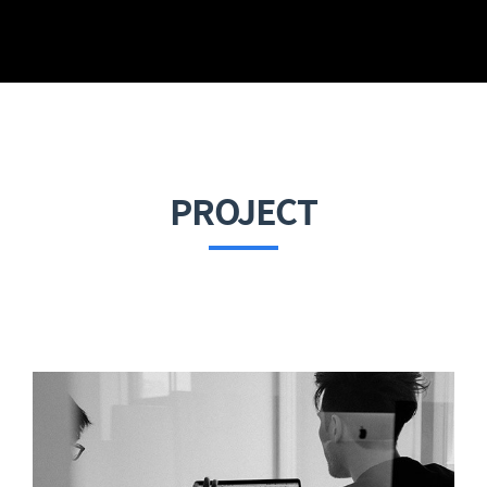
PROJECT