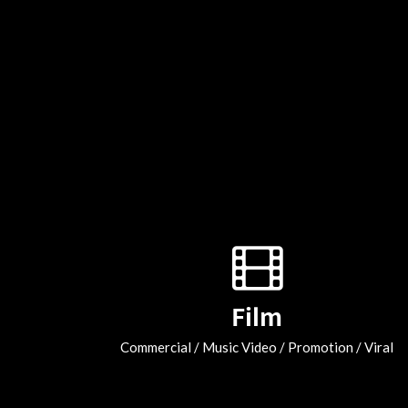
Film
Commercial / Music Video / Promotion / Viral