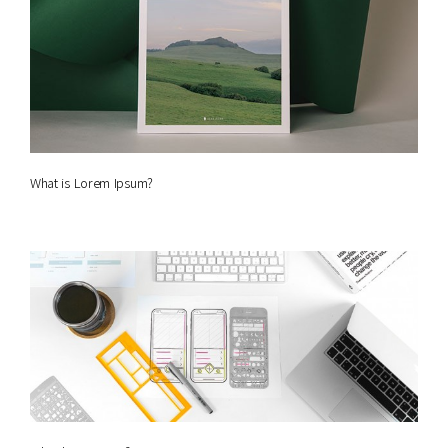
What is Lorem Ipsum?