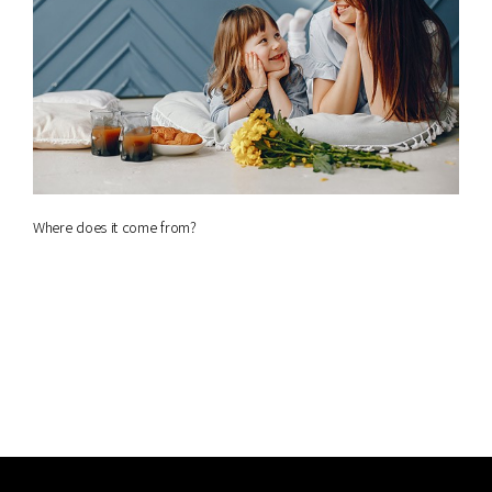
Where does it come from?