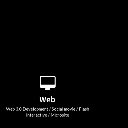
Web
Web 3.0 Development / Social movie / Flash
Interactive / Microsite