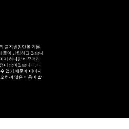
구와 글자변경만을 기본
체들이 난립하고 있습니
이미지 하나만 바꾸더라
정이 숨어있습니다. 다
 수 없기 때문에 이미지
 오히려 많은 비용이 발