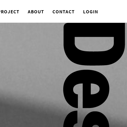
PROJECT
ABOUT
CONTACT
LOGIN