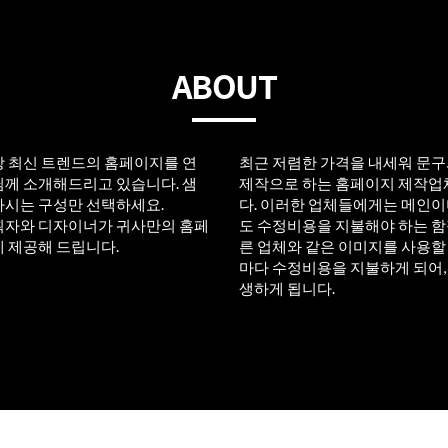
ABOUT
는 항상 최신 트렌드의 홈페이지를 연
최근 저렴한 가격을 내세워 문
께 소개해드리고 있습니다. 샘
제작으로 하는 홈페이지 제작업
하시는 구성만 선택하세요.
다. 이러한 업체들에게는 메인
의 기획자와 디자이너가 귀사만의 홈페
도 수정비용을 지불해야 하는 함
 제공해 드립니다.
른 업체와 같은 이미지를 사용할
마다 수정비용을 지불하게 되어,
생하게 됩니다.