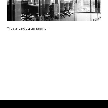
The standard Lorem Ipsum p…