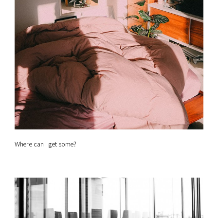
Where can I get some?