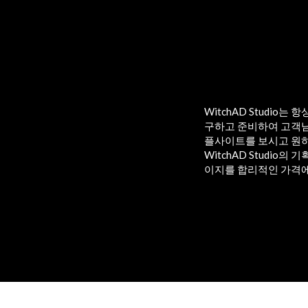
WitchAD Studio
구하고 준비하여 고객님
플사이트를 보시고 원
WitchAD Studio
이지를 합리적인 가격에