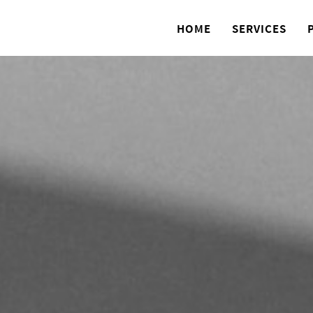
HOME
SERVICES